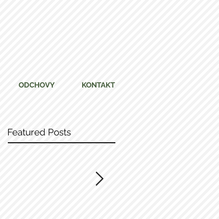
ODCHOVY
KONTAKT
Featured Posts