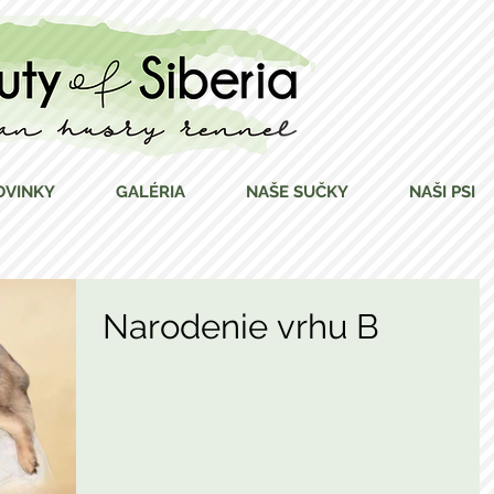
OVINKY
GALÉRIA
NAŠE SUČKY
NAŠI PSI
Narodenie vrhu B