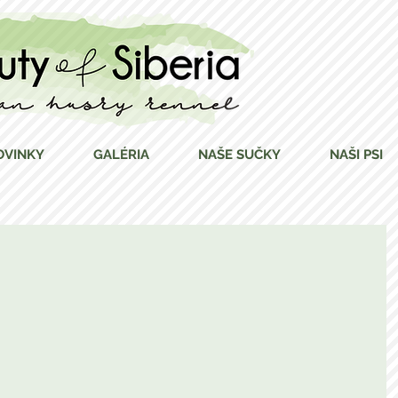
OVINKY
GALÉRIA
NAŠE SUČKY
NAŠI PSI